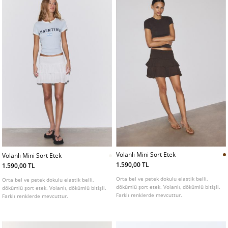
Volanlı Mini Sort Etek
Volanlı Mini Sort Etek
1.590,00 TL
1.590,00 TL
Orta bel ve petek dokulu elastik belli,
Orta bel ve petek dokulu elastik belli,
dökümlü şort etek. Volanlı, dökümlü bitişli.
dökümlü şort etek. Volanlı, dökümlü bitişli.
Farklı renklerde mevcuttur.
Farklı renklerde mevcuttur.