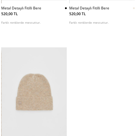
Metal Detaylı Fitilli Bere
Metal Detaylı Fitilli Bere
520,00 TL
520,00 TL
Farklı renklerde mevcuttur.
Farklı renklerde mevcuttur.