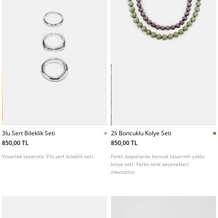
3lu Sert Bileklik Seti
2li Boncuklu Kolye Seti
850,00 TL
850,00 TL
Yuvarlak tasarımlı 3'lü sert bileklik seti.
Farklı boyutlarda boncuk tasarımlı çoklu
kolye seti. Farklı renk seçenekleri
mevcuttur.