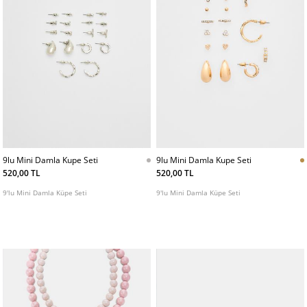
9lu Mini Damla Kupe Seti
9lu Mini Damla Kupe Seti
520,00 TL
520,00 TL
9'lu Mini Damla Küpe Seti
9'lu Mini Damla Küpe Seti