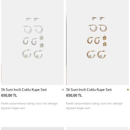
5li Suni Incili Coklu Kupe Seti
5li Suni Incili Coklu Kupe Seti
650,00 TL
650,00 TL
Farklı tasarımlara sahip, suni inci detaylı
Farklı tasarımlara sahip, suni inci detaylı
bijuteri küpe seti.
bijuteri küpe seti.