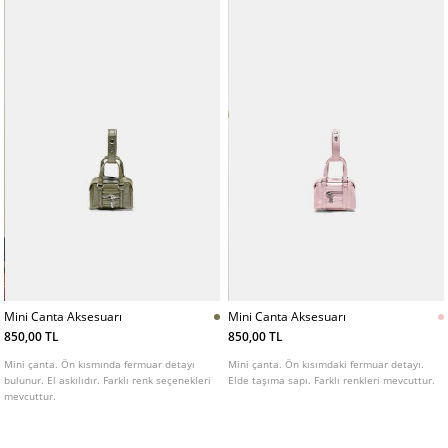
Mini Canta Aksesuarı
Mini Canta Aksesuarı
850,00 TL
850,00 TL
Mini çanta. Ön kısmında fermuar detayı
Mini çanta. Ön kısımdaki fermuar detayı.
bulunur. El askılıdır. Farklı renk seçenekleri
Elde taşıma sapı. Farklı renkleri mevcuttur.
mevcuttur.