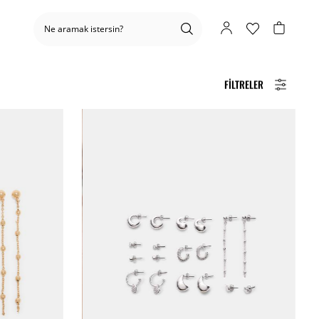
FILTRELER