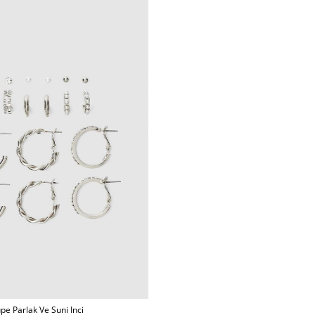
pe Parlak Ve Suni Inci