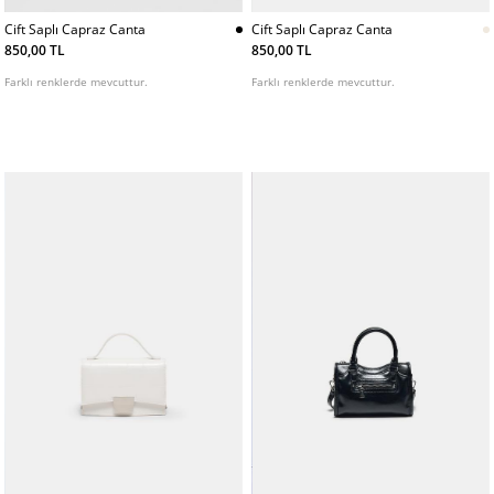
Cift Saplı Capraz Canta
Cift Saplı Capraz Canta
850,00 TL
850,00 TL
Farklı renklerde mevcuttur.
Farklı renklerde mevcuttur.