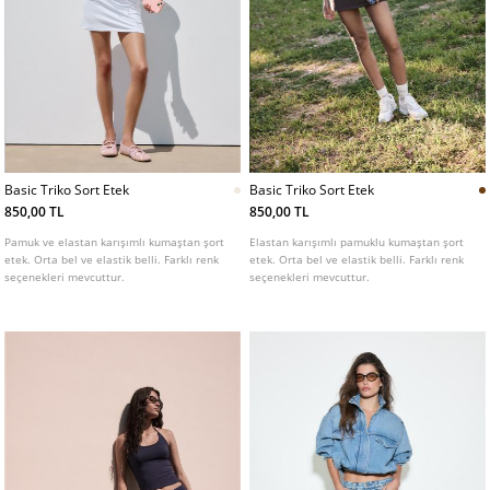
Basic Triko Sort Etek
Basic Triko Sort Etek
850,00 TL
850,00 TL
Pamuk ve elastan karışımlı kumaştan şort
Elastan karışımlı pamuklu kumaştan şort
etek. Orta bel ve elastik belli. Farklı renk
etek. Orta bel ve elastik belli. Farklı renk
seçenekleri mevcuttur.
seçenekleri mevcuttur.