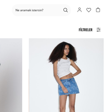
FILTRELER