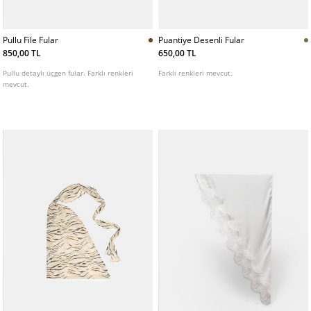
Pullu File Fular
Puantiye Desenli Fular
850,00 TL
650,00 TL
Pullu detaylı üçgen fular. Farklı renkleri
Farklı renkleri mevcut.
mevcut.