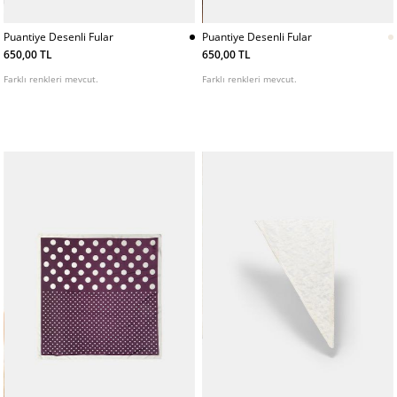
Puantiye Desenli Fular
Puantiye Desenli Fular
650,00 TL
650,00 TL
Farklı renkleri mevcut.
Farklı renkleri mevcut.