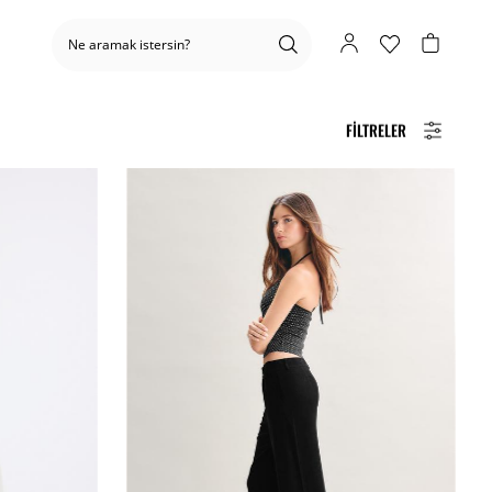
FILTRELER