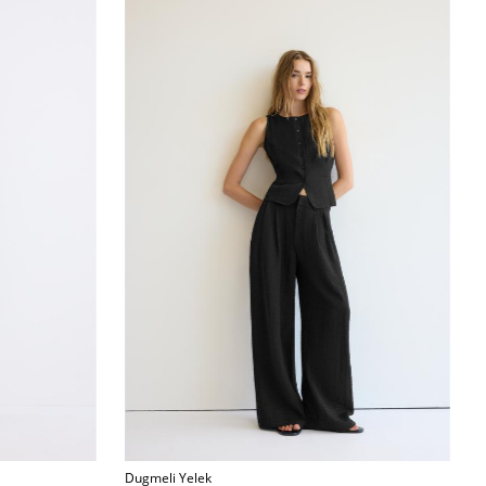
Dugmeli Yelek