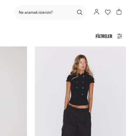
FILTRELER