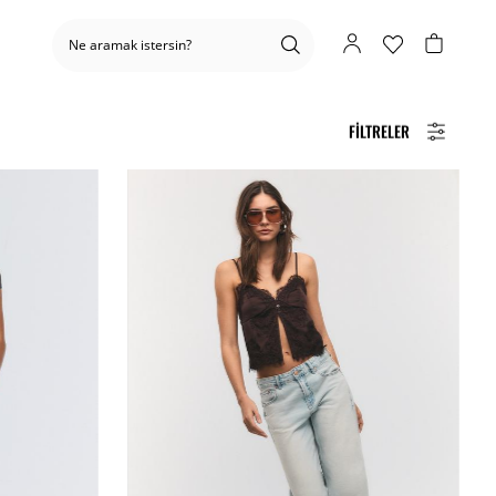
FILTRELER