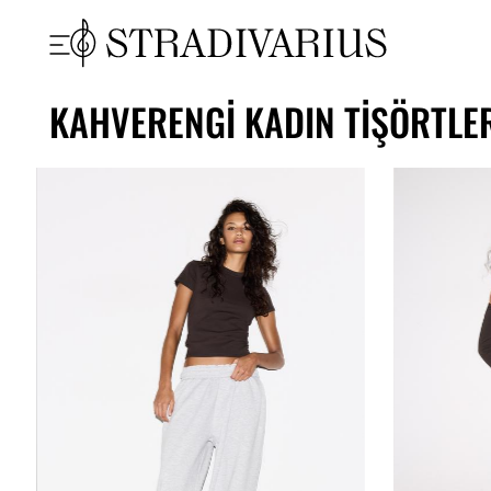
KAHVERENGI KADIN TIŞÖRTLE