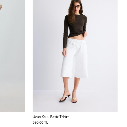
Uzun Kollu Basic Tshirt
590,00 TL