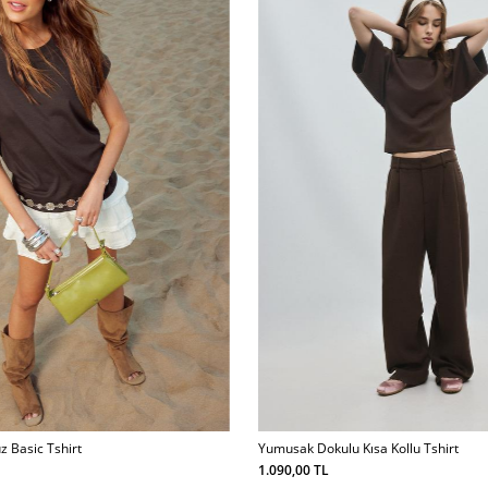
 Basic Tshirt
Yumusak Dokulu Kısa Kollu Tshirt
1.090,00 TL