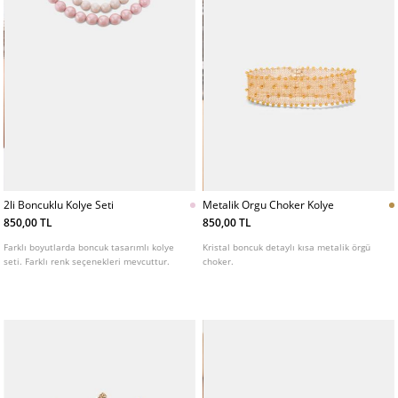
2li Boncuklu Kolye Seti
Metalik Orgu Choker Kolye
850,00 TL
850,00 TL
Farklı boyutlarda boncuk tasarımlı kolye
Kristal boncuk detaylı kısa metalik örgü
seti. Farklı renk seçenekleri mevcuttur.
choker.