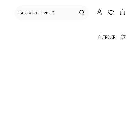
FILTRELER