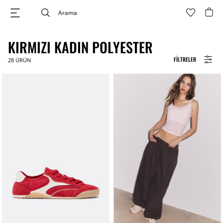
KIRMIZI KADIN POLYESTER
FILTRELER
28
ÜRÜN