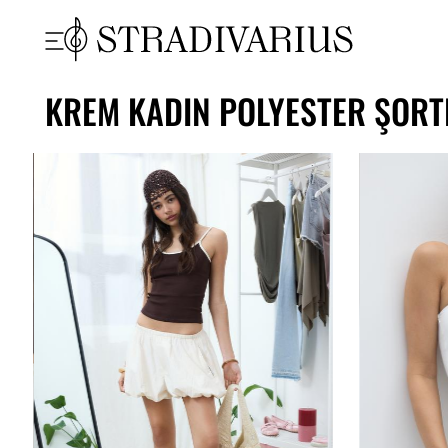
KREM KADIN POLYESTER ŞORT