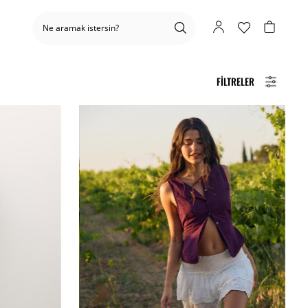
FILTRELER