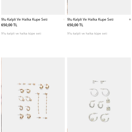
9lu Kalpli Ve Halka Kupe Seti
9lu Kalpli Ve Halka Kupe Seti
650,00 TL
650,00 TL
9'lu kalpli ve halka küpe seti
9'lu kalpli ve halka küpe seti