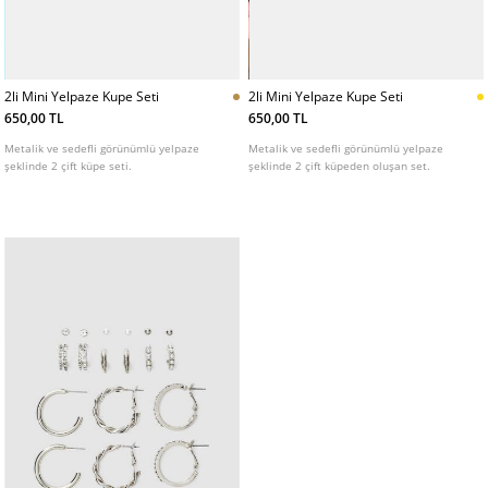
2li Mini Yelpaze Kupe Seti
2li Mini Yelpaze Kupe Seti
650,00 TL
650,00 TL
Metalik ve sedefli görünümlü yelpaze
Metalik ve sedefli görünümlü yelpaze
şeklinde 2 çift küpe seti.
şeklinde 2 çift küpeden oluşan set.