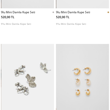
9lu Mini Damla Kupe Seti
9lu Mini Damla Kupe Seti
520,00 TL
520,00 TL
9'lu Mini Damla Küpe Seti
9'lu Mini Damla Küpe Seti