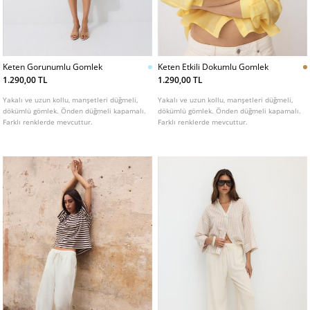
Keten Gorunumlu Gomlek
Keten Etkili Dokumlu Gomlek
1.290,00 TL
1.290,00 TL
Yakalı ve uzun kollu, manşetleri düğmeli,
Yakalı ve uzun kollu, manşetleri düğmeli,
dökümlü gömlek. Önden düğmeli kapamalı.
dökümlü gömlek. Önden düğmeli kapamalı.
Farklı renklerde mevcuttur.
Farklı renklerde mevcuttur.