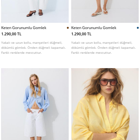
Keten Gorunumlu Gomlek
Keten Gorunumlu Gomlek
1.290,00 TL
1.290,00 TL
Yakalı ve uzun kollu, manşetleri düğmeli,
Yakalı ve uzun kollu, manşetleri düğmeli,
dökümlü gömlek. Önden düğmeli kapamalı.
dökümlü gömlek. Önden düğmeli kapamalı.
Farklı renklerde mevcuttur.
Farklı renklerde mevcuttur.