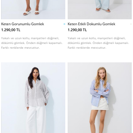
Keten Gorunumlu Gomlek
Keten Etkili Dokumlu Gomlek
1.290,00 TL
1.290,00 TL
Yakalı ve uzun kollu, manşetleri düğmeli,
Yakalı ve uzun kollu, manşetleri düğmeli,
dökümlü gömlek. Önden düğmeli kapamalı.
dökümlü gömlek. Önden düğmeli kapamalı.
Farklı renklerde mevcuttur.
Farklı renklerde mevcuttur.