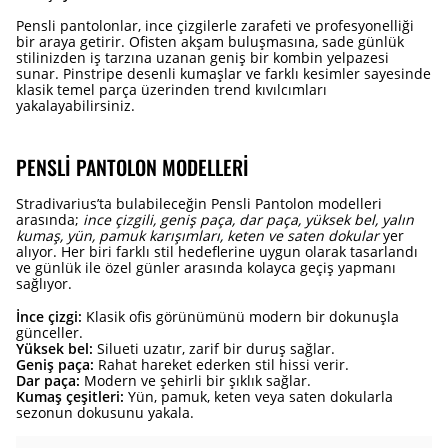
Pensli pantolonlar, ince çizgilerle zarafeti ve profesyonelliği
bir araya getirir. Ofisten akşam buluşmasına, sade günlük
stilinizden iş tarzına uzanan geniş bir kombin yelpazesi
sunar. Pinstripe desenli kumaşlar ve farklı kesimler sayesinde
klasik temel parça üzerinden trend kıvılcımları
yakalayabilirsiniz.
PENSLI PANTOLON MODELLERI
Stradivarius’ta bulabileceğin Pensli Pantolon modelleri
arasında;
ince çizgili, geniş paça, dar paça, yüksek bel, yalın
kumaş, yün, pamuk karışımları, keten ve saten dokular
yer
alıyor. Her biri farklı stil hedeflerine uygun olarak tasarlandı
ve günlük ile özel günler arasında kolayca geçiş yapmanı
sağlıyor.
İnce çizgi:
Klasik ofis görünümünü modern bir dokunuşla
günceller.
Yüksek bel:
Silueti uzatır, zarif bir duruş sağlar.
Geniş paça:
Rahat hareket ederken stil hissi verir.
Dar paça:
Modern ve şehirli bir şıklık sağlar.
Kumaş çeşitleri:
Yün, pamuk, keten veya saten dokularla
sezonun dokusunu yakala.