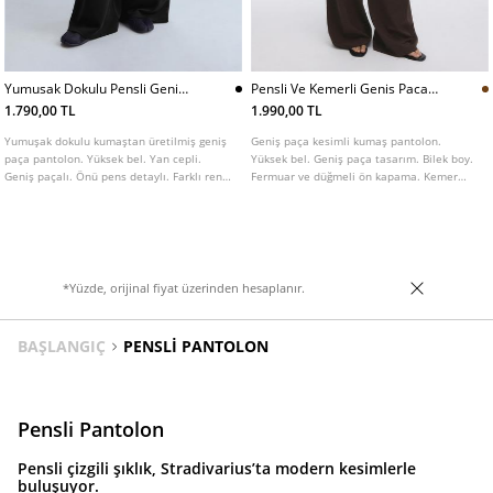
Yumusak Dokulu Pensli Genis
Pensli Ve Kemerli Genis Paca
Paca Pantolon
Pantolon L04538555
1.790,00 TL
1.990,00 TL
Yumuşak dokulu kumaştan üretilmiş geniş
Geniş paça kesimli kumaş pantolon.
paça pantolon. Yüksek bel. Yan cepli.
Yüksek bel. Geniş paça tasarım. Bilek boy.
Geniş paçalı. Önü pens detaylı. Farklı renk
Fermuar ve düğmeli ön kapama. Kemer
seçenekleri mevcuttur.
detaylı. Ön kısmında pens detayları
bulunur. Farklı renk seçenekleri mevcuttur.
*Yüzde, orijinal fiyat üzerinden hesaplanır.
BAŞLANGIÇ
PENSLI PANTOLON
Pensli Pantolon
Pensli çizgili şıklık, Stradivarius’ta modern kesimlerle
buluşuyor.