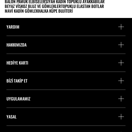
BALON PAMUK ELBISELER
SIYAH KADIN TOPUKLU AYAKKABILAR
BEYAZ VISKOZ BLUZ VE GÖMLEKLER
TOPUKLU ELASTAN BOTLAR
MAVI KADIN GÖMLEK
HALKA KÜPE BUJITERI
YARDIM
Yardım ve iletişim
HAKKIMIZDA
Siparişi takip edin
Bir mağaza bulun
Misafir olarak iade
HEDIYE KARTI
Stradivarius'ta Çalışmak
Fişini bul
Bakiye Sorgulama
Company Profile
Çerez tercihleri
BIZI TAKIP ET
Hediye Kartı Satın Alma
UYGULAMAMIZ
iOS
Android
YASAL
Şart ve Koşullar