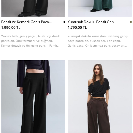
Pensli Ve Kemerli Genis Paca
Yumusak Dokulu Pensli Genis
Pantolon
Paca Pantolon
1.990,00 TL
1.790,00 TL
Yüksek belli, geniş paçalı, bilek boy klasik
Yumuşak dokulu kumaştan üretilmiş geniş
pantolon. Önü fermuarlı ve düğmeli.
paça pantolon. Yüksek bel. Yan cepli.
Kemer detaylı ve ön kısmı pensli. Farklı
Geniş paça. Ön kısmında pens detayları
renk seçenekleri mevcuttur.
bulunur. Farklı renk seçenekleri mevcuttur.