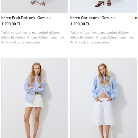
Keten Etkili Dokumlu Gomlek
Keten Gorunumlu Gomlek
1.290,00 TL
1.290,00 TL
Yakalı ve uzun kollu, manşetleri düğmeli,
Yakalı ve uzun kollu, manşetleri düğmeli,
dökümlü gömlek. Önden düğmeli kapamalı.
dökümlü gömlek. Önden düğmeli kapamalı.
Farklı renklerde mevcuttur.
Farklı renklerde mevcuttur.