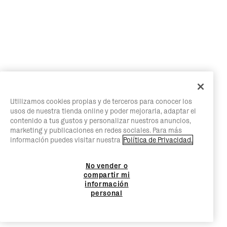
Utilizamos cookies propias y de terceros para conocer los
usos de nuestra tienda online y poder mejorarla, adaptar el
contenido a tus gustos y personalizar nuestros anuncios,
marketing y publicaciones en redes sociales. Para más
información puedes visitar nuestra
Política de Privacidad.
No vender o
compartir mi
información
personal