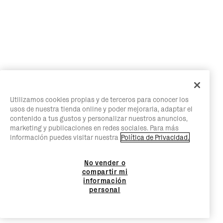
Utilizamos cookies propias y de terceros para conocer los
usos de nuestra tienda online y poder mejorarla, adaptar el
contenido a tus gustos y personalizar nuestros anuncios,
marketing y publicaciones en redes sociales. Para más
información puedes visitar nuestra
Política de Privacidad.
No vender o
compartir mi
información
personal