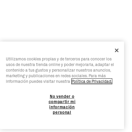
Utilizamos cookies propias y de terceros para conocer los
usos de nuestra tienda online y poder mejorarla, adaptar el
contenido a tus gustos y personalizar nuestros anuncios,
marketing y publicaciones en redes sociales. Para más
información puedes visitar nuestra
Política de Privacidad.
No vender o
compartir mi
información
personal