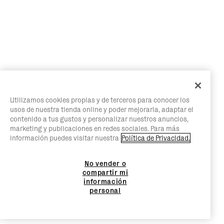
Utilizamos cookies propias y de terceros para conocer los
usos de nuestra tienda online y poder mejorarla, adaptar el
contenido a tus gustos y personalizar nuestros anuncios,
marketing y publicaciones en redes sociales. Para más
información puedes visitar nuestra
Política de Privacidad.
No vender o
compartir mi
información
personal