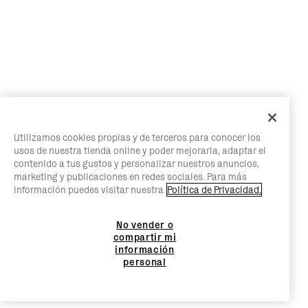
Utilizamos cookies propias y de terceros para conocer los
usos de nuestra tienda online y poder mejorarla, adaptar el
contenido a tus gustos y personalizar nuestros anuncios,
marketing y publicaciones en redes sociales. Para más
información puedes visitar nuestra
Política de Privacidad.
No vender o
compartir mi
información
personal