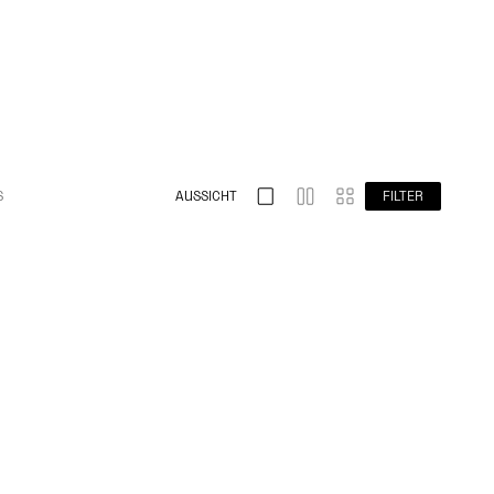
AUSSICHT
FILTER