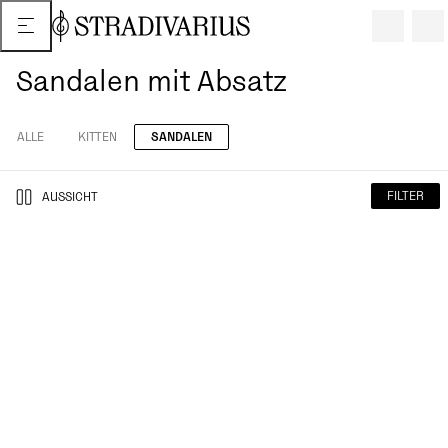
Sandalen mit Absatz
ALLE
KITTEN
SANDALEN
FILTER
AUSSICHT