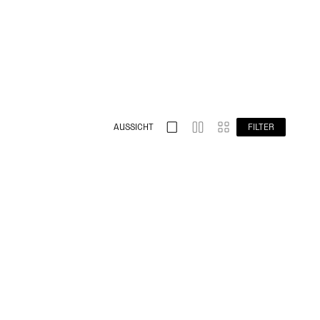
AUSSICHT
FILTER