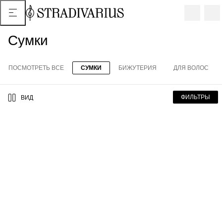
Сумки
ПОСМОТРЕТЬ ВСЕ
СУМКИ
БИЖУТЕРИЯ
ДЛЯ ВОЛОС
ФИЛЬТРЫ
ВИД