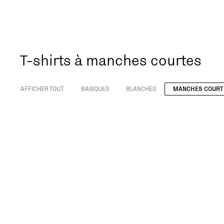
T-shirts à manches courtes
AFFICHER TOUT
BASIQUES
BLANCHES
MANCHES COURT