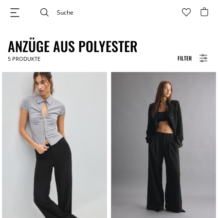
ANZÜGE AUS POLYESTER
FILTER
5
PRODUKTE