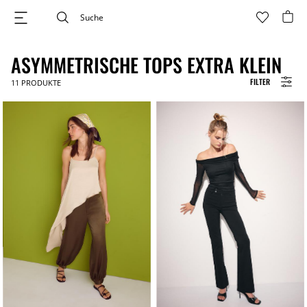
ASYMMETRISCHE TOPS EXTRA KLEIN
FILTER
11
PRODUKTE