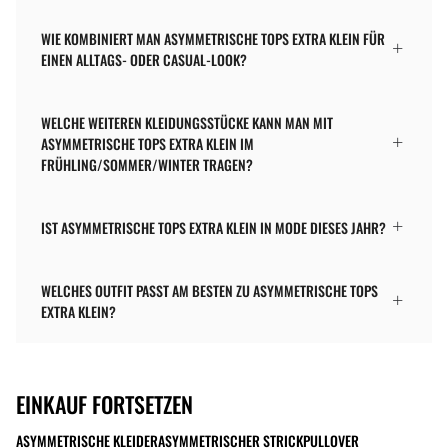
WIE KOMBINIERT MAN ASYMMETRISCHE TOPS EXTRA KLEIN FÜR
EINEN ALLTAGS- ODER CASUAL-LOOK?
WELCHE WEITEREN KLEIDUNGSSTÜCKE KANN MAN MIT
ASYMMETRISCHE TOPS EXTRA KLEIN IM
FRÜHLING/SOMMER/WINTER TRAGEN?
IST ASYMMETRISCHE TOPS EXTRA KLEIN IN MODE DIESES JAHR?
WELCHES OUTFIT PASST AM BESTEN ZU ASYMMETRISCHE TOPS
EXTRA KLEIN?
EINKAUF FORTSETZEN
ASYMMETRISCHE KLEIDER
ASYMMETRISCHER STRICKPULLOVER