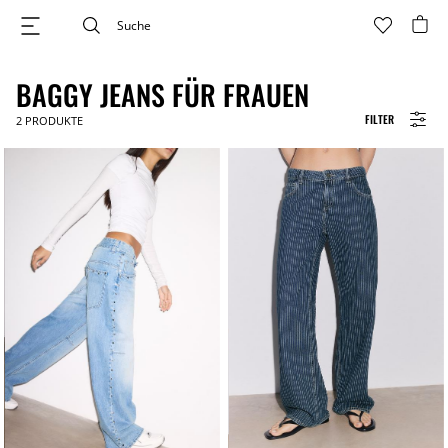
BAGGY JEANS FÜR FRAUEN
FILTER
2
PRODUKTE