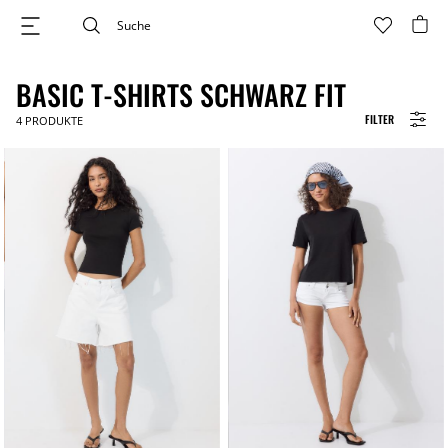
BASIC T-SHIRTS SCHWARZ FIT
FILTER
4
PRODUKTE