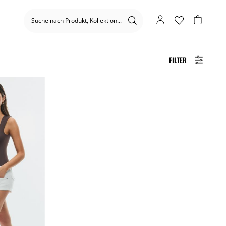
FILTER