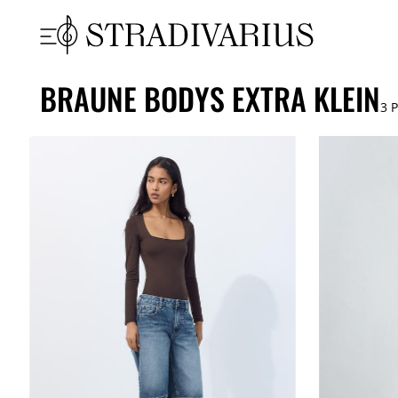
BRAUNE BODYS EXTRA KLEIN
3
P