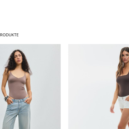
RODUKTE