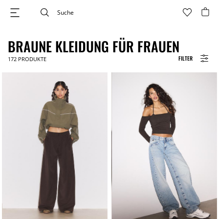
BRAUNE KLEIDUNG FÜR FRAUEN
FILTER
172
PRODUKTE