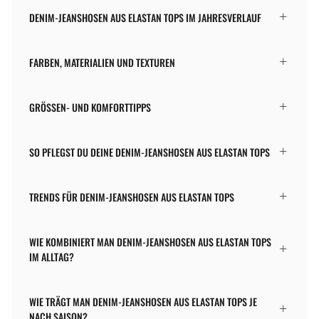
DENIM-JEANSHOSEN AUS ELASTAN TOPS IM JAHRESVERLAUF
FARBEN, MATERIALIEN UND TEXTUREN
GRÖSSEN- UND KOMFORTTIPPS
SO PFLEGST DU DEINE DENIM-JEANSHOSEN AUS ELASTAN TOPS
TRENDS FÜR DENIM-JEANSHOSEN AUS ELASTAN TOPS
WIE KOMBINIERT MAN DENIM-JEANSHOSEN AUS ELASTAN TOPS
IM ALLTAG?
WIE TRÄGT MAN DENIM-JEANSHOSEN AUS ELASTAN TOPS JE
NACH SAISON?