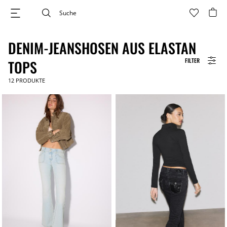
DENIM-JEANSHOSEN AUS ELASTAN
FILTER
TOPS
12
PRODUKTE