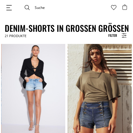
DENIM-SHORTS IN GROSSEN GRÖSSEN
FILTER
21
PRODUKTE