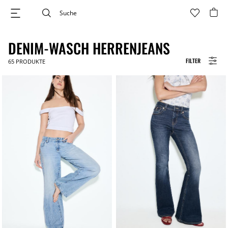
DENIM-WASCH HERRENJEANS
FILTER
65
PRODUKTE