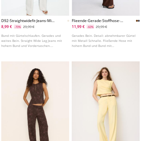
D92-Straightwidefit-Jeans-Mit-
Flieende-Gerade-Stoffhose-
Rissen
Mit-Gurtel-L04020080
8,99 €
11,99 €
29,99 €
29,99 €
-70%
-60%
Bund mit Gürtelschlaufen. Gerades und
Gerades Bein. Detail: abnehmbarer Gürtel
weites Bein. Straight Wide Leg Jeans mit
mit Metall Schnalle. Fließende Hose mit
hohem Bund und Vordertaschen.
hohem Bund und Bund mit
Aufgenähte Taschen hinten.
Gürtelschlaufen. Vordertaschen und
Frontverschluss mit Reißverschluss und
falsche Paspeltaschen hinten.
Metallknopf.