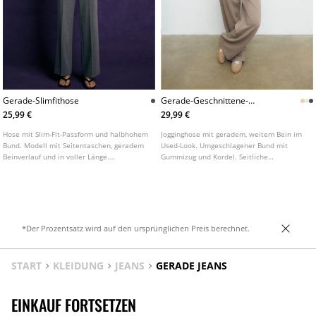
Gerade-Slimfithose
Gerade-Geschnittene-
Jogginghose-Im-Usedlook
25,99 €
29,99 €
Hose mit Slim-Fit-Passform und halbhohem
Jogginghose mit geradem, weitem Bein im
Bund. Modell mit Seitentaschen, geradem
Used-Look. Umgeschlagener Bund mit
Beinverlauf und in voller Länge.
Gummizug und Kordel. Seitliche
Frontverschluss mit Reißverschluss und
Eingrifftaschen.
Knopf. Mit markanten Bügelfalten und
Gürtelschlaufen.
*Der Prozentsatz wird auf den ursprünglichen Preis berechnet.
START
KLEIDUNG
JEANS
GERADE JEANS
EINKAUF FORTSETZEN