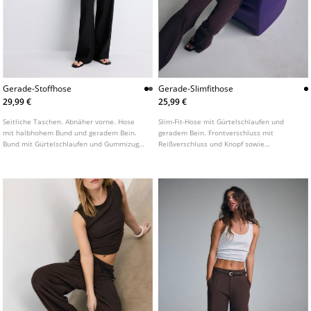
Gerade-Stoffhose
Gerade-Slimfithose
29,99 €
25,99 €
Seitliche Taschen. Abnäher vorne. Hose
Slim-Fit-Hose mit Gürtelschlaufen und
mit halbhohem Bund und geradem Bein.
geradem Bein. Frontverschluss mit
Bund mit Gürtelschlaufen und Gummizug
Reißverschluss und Knopf sowie
im Rücken. Frontverschluss mit
dekorativen Bundfalten vorne. In
Reißverschluss und Knopf. In
verschiedenen Farben erhältlich.
verschiedenen Farben erhältlich.