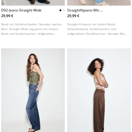
D92-Jeans-Straight-Wide
Straightfitjeans-Mit-
Niedrigem-Bund
29,99 €
29,99 €
Bund mit Gürtelschlaufen. Gerades, weites
Straight-Fit-Jeans mit tiefem Bund,
Bein. Straight Wide Leg Jeans mit hohem
Schlaufenband, Vordertaschen und
Bund und Vordertaschen. Aufgenähte
aufgenähten Gesäßtaschen. Gerades Bein.
Taschen hinten. Frontverschluss mit
Reißverschluss mit Metallknopf vorne.
Reißverschluss und Metallknopf. In
verschiedenen Farben erhältlich.