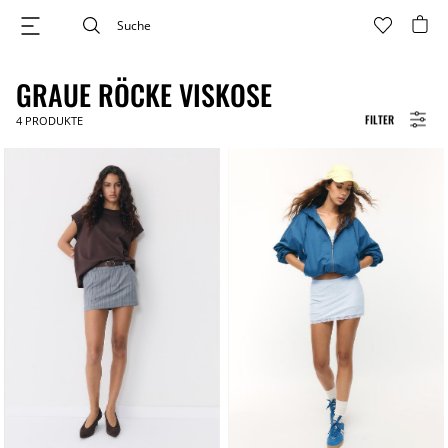
GRAUE RÖCKE VISKOSE
FILTER
4
PRODUKTE