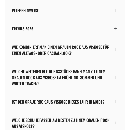
PFLEGEHINWEISE
TRENDS 2026
WIE KOMBINIERT MAN EINEN GRAUEN ROCK AUS VISKOSE FÜR
EINEN ALLTAGS- ODER CASUAL-LOOK?
WELCHE WEITEREN KLEIDUNGSSTÜCKE KANN MAN ZU EINEM
GRAUEN ROCK AUS VISKOSE IM FRÜHLING, SOMMER UND
WINTER TRAGEN?
IST DER GRAUE ROCK AUS VISKOSE DIESES JAHR IN MODE?
WELCHE SCHUHE PASSEN AM BESTEN ZU EINEM GRAUEN ROCK
AUS VISKOSE?