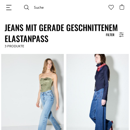
JEANS MIT GERADE GESCHNITTENEM
FILTER
ELASTANPASS
3
PRODUKTE