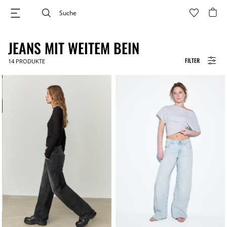
JEANS MIT WEITEM BEIN
FILTER
14
PRODUKTE