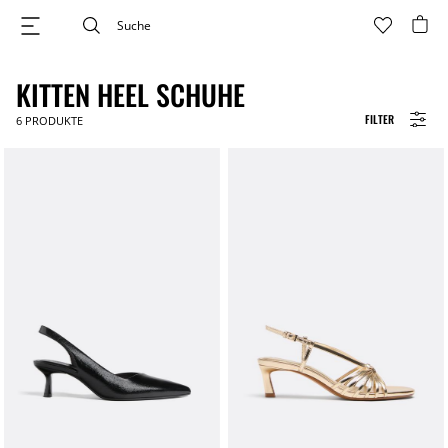
KITTEN HEEL SCHUHE
FILTER
6
PRODUKTE