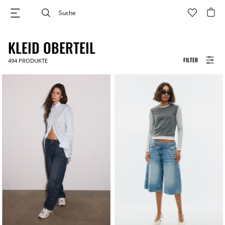
KLEID OBERTEIL
FILTER
494
PRODUKTE