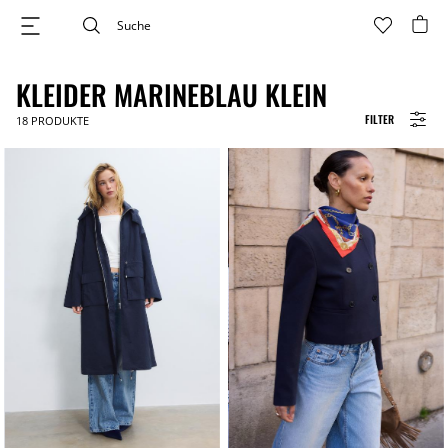
KLEIDER MARINEBLAU KLEIN
FILTER
18
PRODUKTE