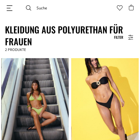
KLEIDUNG AUS POLYURETHAN FÜR
FILTER
FRAUEN
2
PRODUKTE