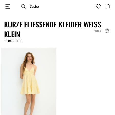
KURZE FLIESSENDE KLEIDER WEISS KL
FILTER
EIN
1
PRODUKTE