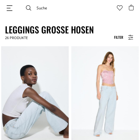
LEGGINGS GROSSE HOSEN
FILTER
26
PRODUKTE