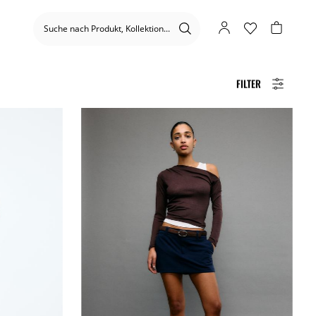
FILTER