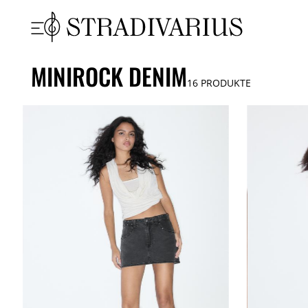
MINIROCK DENIM
16
PRODUKTE