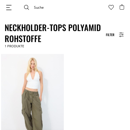
NECKHOLDER-TOPS POLYAMID
FILTER
ROHSTOFFE
1
PRODUKTE